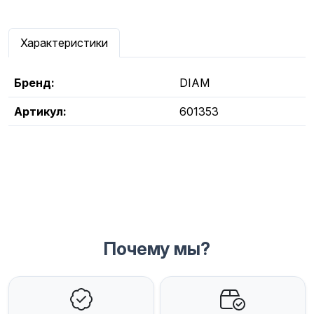
Характеристики
Бренд:
DIAM
Артикул:
601353
Почему мы?