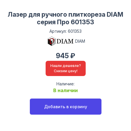
Лазер для ручного плиткореза DIAM
серия Про 601353
Артикул: 601353
DIAM
945 ₽
Нашли дешевле?
Снизим цену!
Наличие:
В наличии
Добавить в корзину