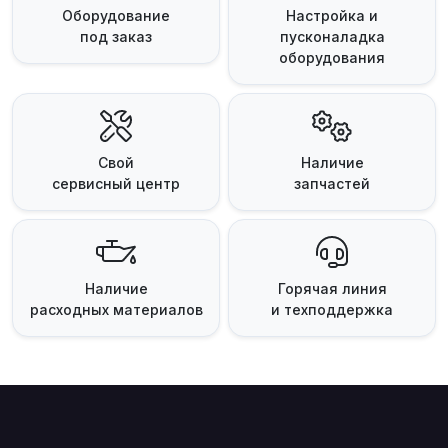
Оборудование
Настройка и
под заказ
пусконаладка
оборудования
Свой
Наличие
сервисный центр
запчастей
Наличие
Горячая линия
расходных материалов
и техподдержка