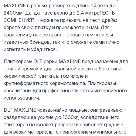
MAXLINE в разных размерах с длинной реза до
2400мм! Да-да – всё верно до 2,4 метра! ЕСТЬ
СОМНЕНИЯ?! – можете приехать на тест драйв:
берете свою плитку и приезжаете к нам. Для
сравнения у нас есть все топовые плиткорезы
известных брендов, так что сможете сами лично
испытать и убедиться.
Плиткорезы DLT серии MAXLINE предназначены для
точной прямой и диагональной резки любого типа
керамической плитки, в том числе и
крупноформатного керамогранита. Плиткорезы
рассчитаны для профессионального и интенсивного
использования.
DLT MAXLINE чрезвычайно мощные, они развивают
разделяющее усилие до 1000кг, вследствие чего
плиткорез позволяет разрезать наиболее трудные
для резки материалы, с приложением минимального