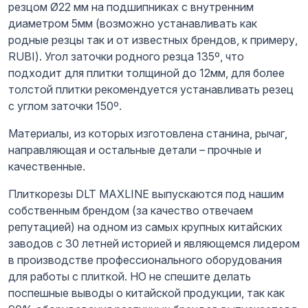
резцом Ø22 мм на подшипниках с внутренним
диаметром 5мм (возможно устанавливать как
родные резцы так и от известных брендов, к примеру,
RUBI). Угол заточки родного резца 135º, что
подходит для плитки толщиной до 12мм, для более
толстой плитки рекомендуется устанавливать резец
с углом заточки 150º.
Материалы, из которых изготовлена станина, рычаг,
направляющая и остальные детали – прочные и
качественные.
Плиткорезы DLT MAXLINE выпускаются под нашим
собственным брендом (за качество отвечаем
репутацией) на одном из самых крупных китайских
заводов с 30 летней историей и являющемся лидером
в производстве профессионального оборудования
для работы с плиткой. НО не спешите делать
поспешные выводы о китайской продукции, так как