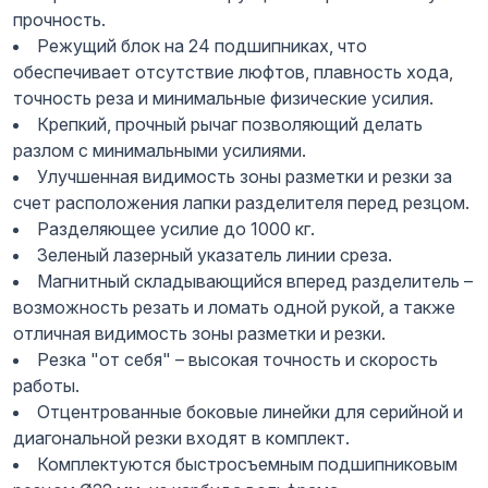
прочность.
Режущий блок на 24 подшипниках, что
обеспечивает отсутствие люфтов, плавность хода,
точность реза и минимальные физические усилия.
Крепкий, прочный рычаг позволяющий делать
разлом с минимальными усилиями.
Улучшенная видимость зоны разметки и резки за
счет расположения лапки разделителя перед резцом.
Разделяющее усилие до 1000 кг.
Зеленый лазерный указатель линии среза.
Магнитный складывающийся вперед разделитель –
возможность резать и ломать одной рукой, а также
отличная видимость зоны разметки и резки.
Резка "от себя" – высокая точность и скорость
работы.
Отцентрованные боковые линейки для серийной и
диагональной резки входят в комплект.
Комплектуются быстросъемным подшипниковым