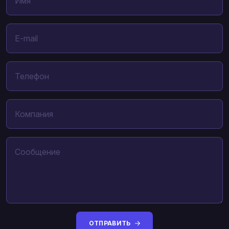
ОТПРАВИТЬ