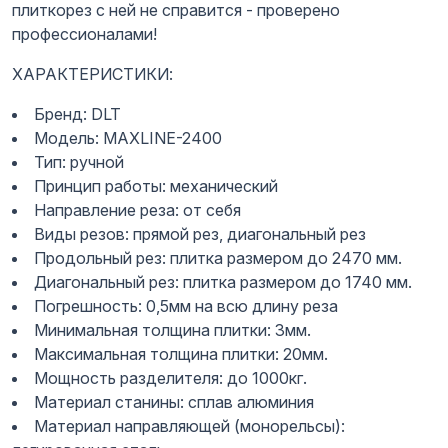
плиткорез с ней не справится - проверено
профессионалами!
ХАРАКТЕРИСТИКИ:
Бренд: DLT
Модель: MAXLINE-2400
Тип: ручной
Принцип работы: механический
Направление реза: от себя
Виды резов: прямой рез, диагональный рез
Продольный рез: плитка размером до 2470 мм.
Диагональный рез: плитка размером до 1740 мм.
Погрешность: 0,5мм на всю длину реза
Минимальная толщина плитки: 3мм.
Максимальная толщина плитки: 20мм.
Мощность разделителя: до 1000кг.
Материал станины: сплав алюминия
Материал направляющей (монорельсы):