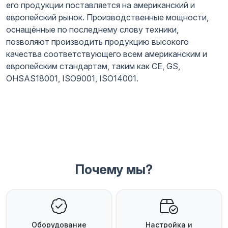
его продукции поставляется на американский и
европейский рынок. Производственные мощности,
оснащённые по последнему слову техники,
позволяют производить продукцию высокого
качества соответствующего всем американским и
европейским стандартам, таким как CE, GS,
OHSAS18001, ISO9001, ISO14001.
Почему мы?
Оборудование
Настройка и