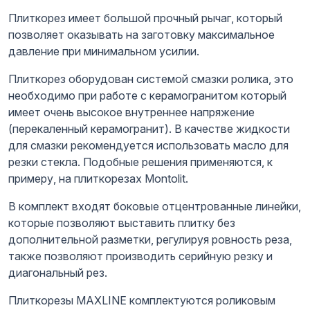
Плиткорез имеет большой прочный рычаг, который
позволяет оказывать на заготовку максимальное
давление при минимальном усилии.
Плиткорез оборудован системой смазки ролика, это
необходимо при работе с керамогранитом который
имеет очень высокое внутреннее напряжение
(перекаленный керамогранит). В качестве жидкости
для смазки рекомендуется использовать масло для
резки стекла. Подобные решения применяются, к
примеру, на плиткорезах Montolit.
В комплект входят боковые отцентрованные линейки,
которые позволяют выставить плитку без
дополнительной разметки, регулируя ровность реза,
также позволяют производить серийную резку и
диагональный рез.
Плиткорезы MAXLINE комплектуются роликовым