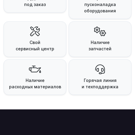
под заказ
пусконаладка
оборудования
Свой
Наличие
сервисный центр
запчастей
Наличие
Горячая линия
расходных материалов
и техподдержка