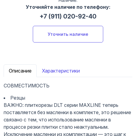
Наличие:
Уточняйте наличие по телефону:
+7 (911) 020-92-40
Уточнить наличие
Описание
Характеристики
СОВМЕСТИМОСТЬ
Резцы
ВАЖНО: плиткорезы DLT серии MAXLINE теперь
поставляется без масленки в комплекте, это решение
связано с тем, что использование масленки в
процессе резки плитки стало неактуальным.
Исключение масленки из комплектации — это шаг к