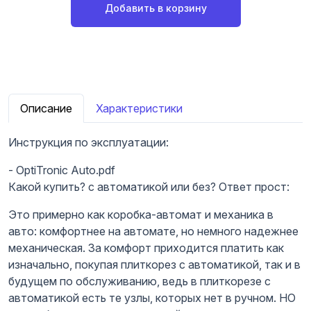
Добавить в корзину
Описание
Характеристики
Инструкция по эксплуатации:
- OptiTronic Auto.pdf
Какой купить? с автоматикой или без? Ответ прост:
Это примерно как коробка-автомат и механика в
авто: комфортнее на автомате, но немного надежнее
механическая. За комфорт приходится платить как
изначально, покупая плиткорез с автоматикой, так и в
будущем по обслуживанию, ведь в плиткорезе с
автоматикой есть те узлы, которых нет в ручном. НО