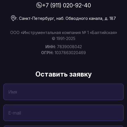
+7 (911) 020-92-40
г. Санкт-Петербург, наб. Обводного канала, д. 187
ООО «Инструментальная компания № 1 «Балтийская»
© 1991-2025
ИНН:
7839008042
ОГРН:
1037863020469
Оставить заявку