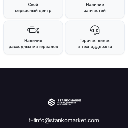
Свой
Наличие
сервисный центр
запчастей
Наличие
Горячая линия
расходных материалов
и техподдержка
STANKOMARKET
СТАНКИ С ДОСТАВКОЙ
ПО ВСЕЙ РОССИИ
info@stankomarket.com