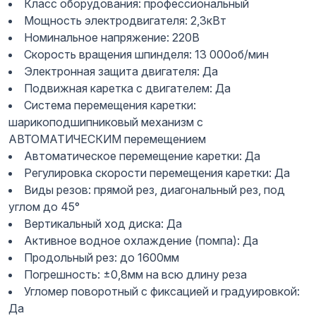
Класс оборудования: профессиональный
Мощность электродвигателя: 2,3кВт
Номинальное напряжение: 220В
Скорость вращения шпинделя: 13 000об/мин
Электронная защита двигателя: Да
Подвижная каретка с двигателем: Да
Система перемещения каретки:
шарикоподшипниковый механизм с
АВТОМАТИЧЕСКИМ перемещением
Автоматическое перемещение каретки: Да
Регулировка скорости перемещения каретки: Да
Виды резов: прямой рез, диагональный рез, под
углом до 45°
Вертикальный ход диска: Да
Активное водное охлаждение (помпа): Да
Продольный рез: до 1600мм
Погрешность: ±0,8мм на всю длину реза
Угломер поворотный с фиксацией и градуировкой:
Да