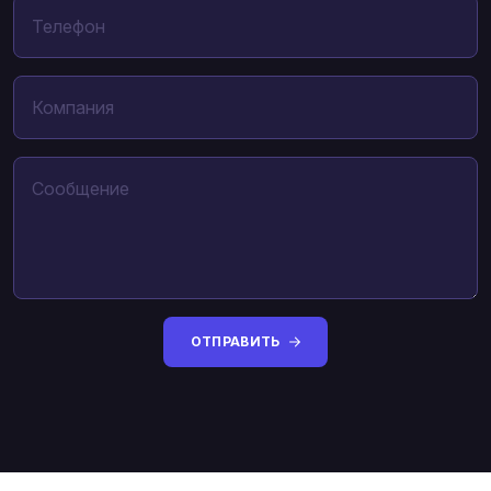
ОТПРАВИТЬ