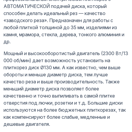
АВТОМАТИЧЕСКОЙ подачей диска, который
способен делать идеальный рез — качество
«заводского реза». Предназначен для работы с
любой плиткой толщиной до 35 мм, изделиями из
камня, мрамора, стекла, дерева, тонкого алюминия и
др.
Мощный и высокооборотистый двигатель (2300 Вт/13
000 об/мин) дает возможность установить на
плиткорез диск Ø130 мм. А как известно, чем выше
обороты и меньше диаметр диска, тем лучше
качество реза и выше производительность. Также
меньший диаметр диска позволяет более
качественно и точно выпиливать в самой плитке
отверстия под лючки, розетки и т.д. Большие диски
используются на более бюджетных плиткорезах, так
как компенсируют более слабые, медленные и
дешевые двигателя.