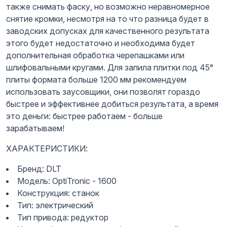
также снимать фаску, но возможно неравномерное
снятие кромки, несмотря на то что разница будет в
заводских допусках для качественного результата
этого будет недостаточно и необходима будет
дополнительная обработка черепашками или
шлифовальными кругами. Для запила плитки под 45°
плиты формата больше 1200 мм рекомендуем
использовать заусовщики, они позволят гораздо
быстрее и эффективнее добиться результата, а время
это деньги: быстрее работаем - больше
зарабатываем!
ХАРАКТЕРИСТИКИ:
Бренд: DLT
Модель: OptiTronic - 1600
Конструкция: станок
Тип: электрический
Тип привода: редуктор