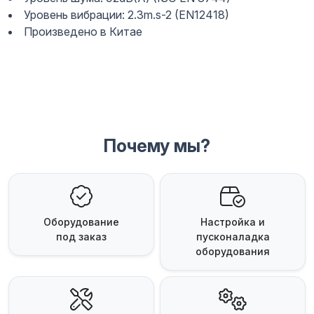
Уровень вибрации: 2.3m.s-2 (EN12418)
Произведено в Китае
Почему мы?
Оборудование
Настройка и
под заказ
пусконаладка
оборудования