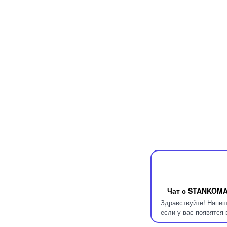
Чат с STANKOM
Здравствуйте! Напиш
если у вас появятся 