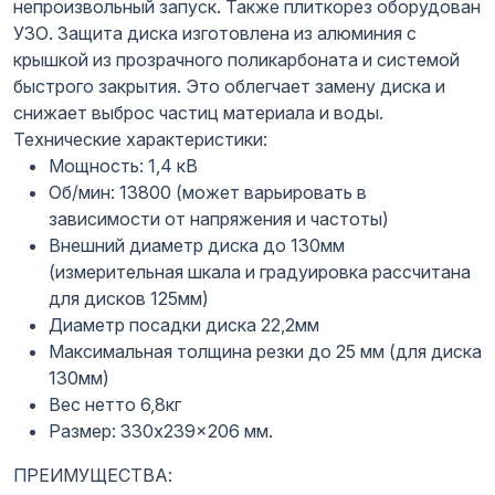
непроизвольный запуск. Также плиткорез оборудован
УЗО. Защита диска изготовлена из алюминия с
крышкой из прозрачного поликарбоната и системой
быстрого закрытия. Это облегчает замену диска и
снижает выброс частиц материала и воды.
Технические характеристики:
Мощность: 1,4 кВ
Об/мин: 13800 (может варьировать в
зависимости от напряжения и частоты)
Внешний диаметр диска до 130мм
(измерительная шкала и градуировка рассчитана
для дисков 125мм)
Диаметр посадки диска 22,2мм
Максимальная толщина резки до 25 мм (для диска
130мм)
Вес нетто 6,8кг
Размер: 330x239x206 мм.
ПРЕИМУЩЕСТВА: