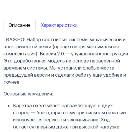
Описание
Характеристики
ВАЖНО! Набор состоит из системы механической и
электрической резки (проще говоря максимальная
комплектация). Версия 2.0 — улучшенная конструкция
Это доработанная модель на основе проверенной
временем системы. Мы устранили слабые места
предыдущей версии и сделали работу ещё удобнее и
точнее.
Основные улучшения:
Каретка охватывает направляющую с двух
сторон — благодаря этому при сильном нажатии
исключается перекос и заклинивание. Ход
остаётся плавным даже при высокой нагрузке.