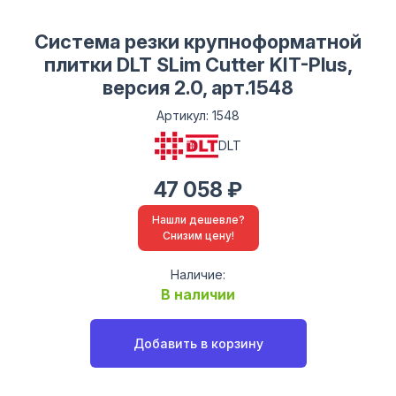
Система резки крупноформатной
плитки DLT SLim Cutter KIT-Plus,
версия 2.0, арт.1548
Артикул: 1548
DLT
47 058 ₽
Нашли дешевле?
Снизим цену!
Наличие:
В наличии
Добавить в корзину