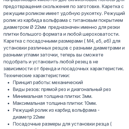
предотвращения скольжения по заготовке. Каретка с
режущим роликом имеет удобную рукоятку. Режущий
ролик из карбида вольфрама с титановым покрытием
диаметром Ø 22мм предназначен именно для резки
плитки большого формата и любой шероховатости.
Каретка с посадочными размерами ( М4, ⌀5, ⌀6) для
установки различных резцов с разными диаметрами и
разными углами заточки, теперь вы сможете
подобрать и установить любой резец в не
зависимости от бренда и посадочных характеристик.
Технические характеристики:
Принцип работы: механический
Виды резов: прямой рез и диагональный рез
Минимальная толщина плитки: 3мм.
Максимальная толщина плитки: 10мм.
Режущий ролик из карбид вольфрама -
диаметр 22мм
Посадочные размеры для установки резца (