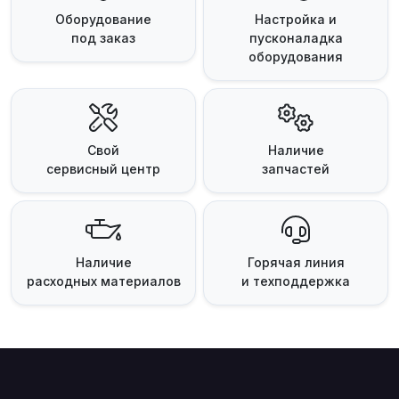
Оборудование
Настройка и
под заказ
пусконаладка
оборудования
Свой
Наличие
сервисный центр
запчастей
Наличие
Горячая линия
расходных материалов
и техподдержка