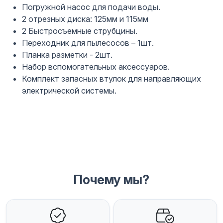
Погружной насос для подачи воды.
2 отрезных диска: 125мм и 115мм
2 Быстросъемные струбцины.
Переходник для пылесосов – 1шт.
Планка разметки - 2шт.
Набор вспомогательных аксессуаров.
Комплект запасных втулок для направляющих
электрической системы.
Почему мы?