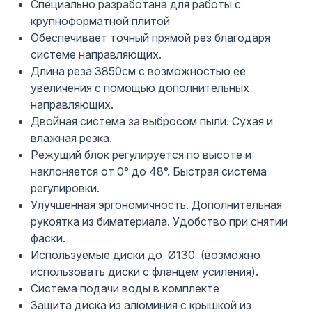
Специально разработана для работы с
крупноформатной плитой
Обеспечивает точный прямой рез благодаря
системе направляющих.
Длина реза 3850см с возможностью её
увеличения с помощью дополнительных
направляющих.
Двойная система за выбросом пыли. Сухая и
влажная резка.
Режущий блок регулируется по высоте и
наклоняется от 0° до 48°. Быстрая система
регулировки.
Улучшенная эргономичность. Дополнительная
рукоятка из биматериала. Удобство при снятии
фаски.
Используемые диски до Ø130 (возможно
использовать диски с фланцем усиления).
Система подачи воды в комплекте
Защита диска из алюминия с крышкой из