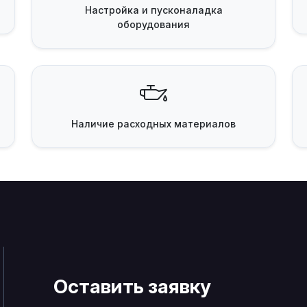
Настройка и пусконаладка
оборудования
Наличие
расходных материалов
Оставить заявку