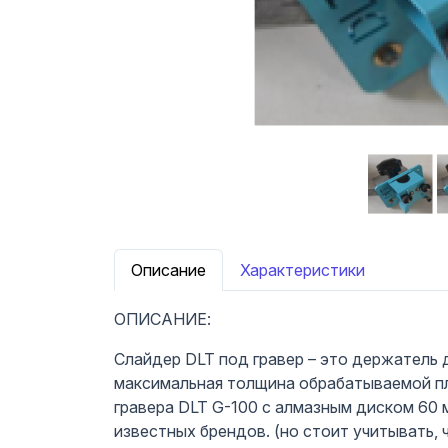
Описание
Характеристики
ОПИСАНИЕ:
Слайдер DLT под гравер – это держатель 
максимальная толщина обрабатываемой пли
гравера DLT G-100 с алмазным диском 60 
известных брендов. (но стоит учитывать,