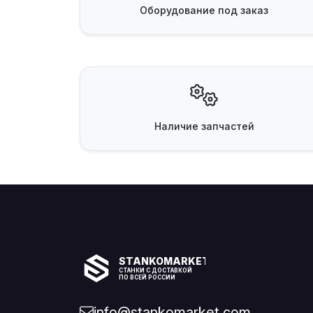
Оборудование
под заказ
Наличие
запчастей
STANKOMARKET
СТАНКИ С ДОСТАВКОЙ
ПО ВСЕЙ РОССИИ
info@stankomarket.com