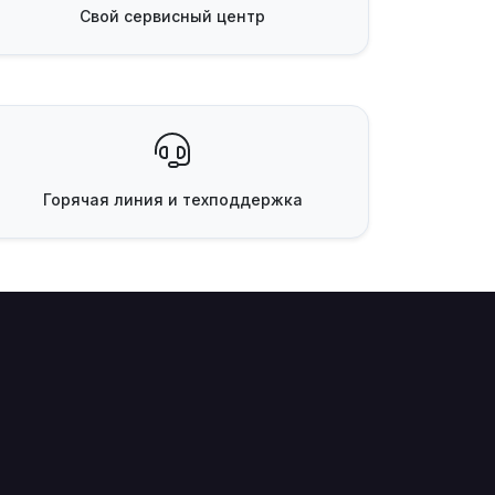
Свой
сервисный центр
Горячая линия
и техподдержка