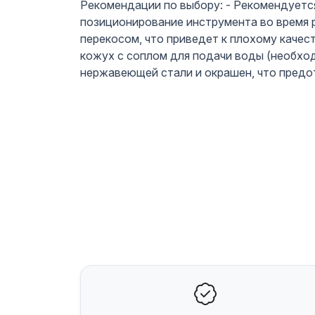
Рекомендации по выбору: - Рекомендуется
позиционирование инструмента во время р
перекосом, что приведет к плохому качес
кожух с соплом для подачи воды (необхо
нержавеющей стали и окрашен, что предо