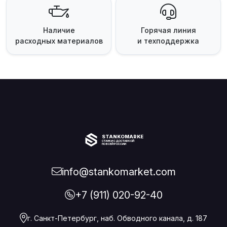
Наличие
Горячая линия
расходных материалов
и техподдержка
STANKOMARKET
СТАНКИ С ДОСТАВКОЙ
ПО ВСЕЙ РОССИИ
info@stankomarket.com
+7 (911) 020-92-40
г. Санкт-Петербург, наб. Обводного канала, д. 187