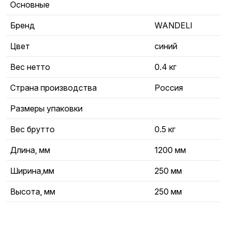
Основные
Бренд
WANDELI
Цвет
синий
Вес нетто
0.4 кг
Страна производства
Россия
Размеры упаковки
Вес брутто
0.5 кг
Длина, мм
1200 мм
Ширина,мм
250 мм
Высота, мм
250 мм