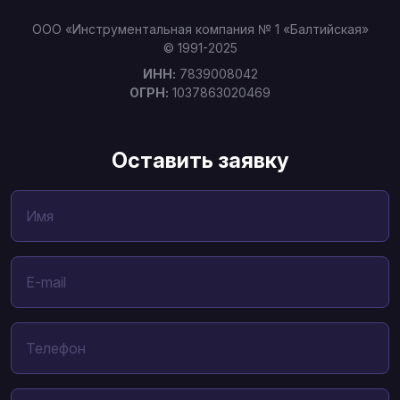
ООО «Инструментальная компания № 1 «Балтийская»
© 1991-2025
ИНН:
7839008042
ОГРН:
1037863020469
Оставить заявку