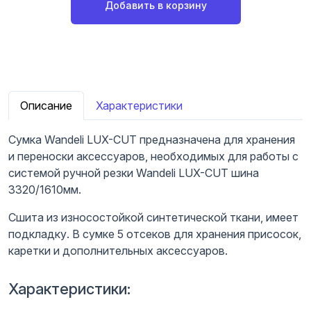
Добавить в корзину
Описание
Характеристики
Сумка Wandeli LUX-CUT предназначена для хранения
и переноски аксессуаров, необходимых для работы с
системой ручной резки Wandeli LUX-CUT шина
3320/1610мм.
Сшита из износостойкой синтетической ткани, имеет
подкладку. В сумке 5 отсеков для хранения присосок,
каретки и дополнительных аксессуаров.
Характеристики: