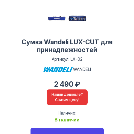
Сумка Wandeli LUX-CUT для
принадлежностей
Артикул: LX-02
WANDELI
2 490 ₽
Нашли дешевле?
Снизим цену!
Наличие:
В наличии