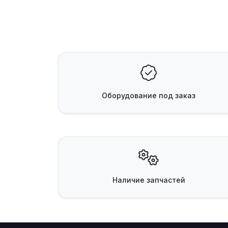
Оборудование
под заказ
Наличие
запчастей