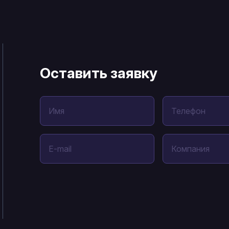
Оставить заявку