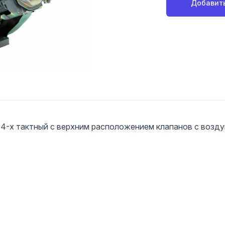
Добавить
, 4-х тактный с верхним расположением клапанов с возд