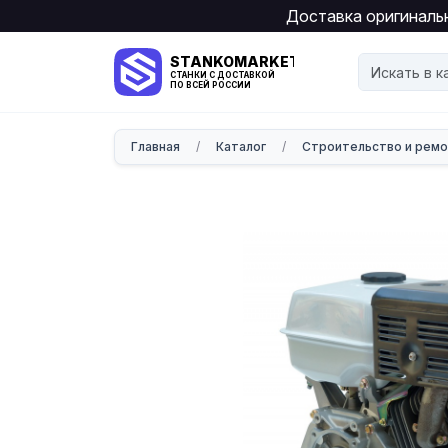
Доставка оригинальн
STANKOMARKET
СТАНКИ С ДОСТАВКОЙ
ПО ВСЕЙ РОССИИ
Главная
/
Каталог
/
Строительство и рем