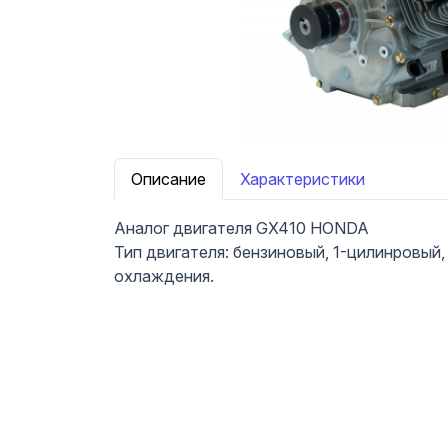
Описание
Характеристики
Аналог двигателя GX410 HONDA
Тип двигателя: бензиновый, 1-цилинровый
охлаждения.