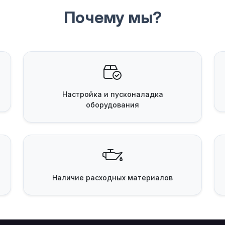
Почему мы?
Настройка и пусконаладка
оборудования
Наличие
расходных материалов