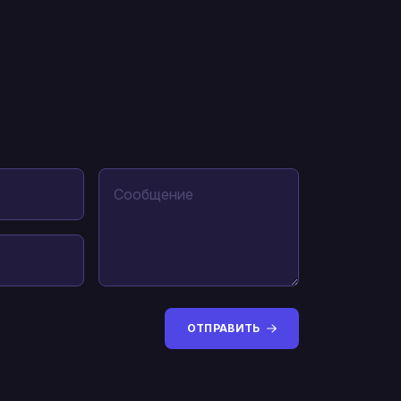
ОТПРАВИТЬ