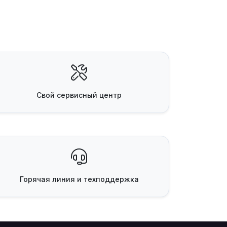
Свой
сервисный центр
Горячая линия
и техподдержка