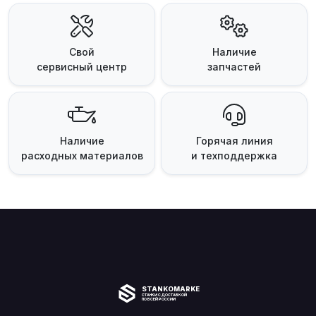
Свой
Наличие
сервисный центр
запчастей
Наличие
Горячая линия
расходных материалов
и техподдержка
STANKOMARKET
СТАНКИ С ДОСТАВКОЙ
ПО ВСЕЙ РОССИИ