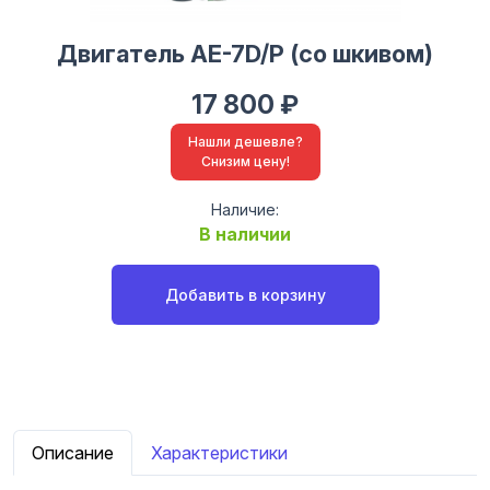
Двигатель АЕ-7D/Р (со шкивом)
17 800 ₽
Нашли дешевле?
Снизим цену!
Наличие:
В наличии
Добавить в корзину
Описание
Характеристики