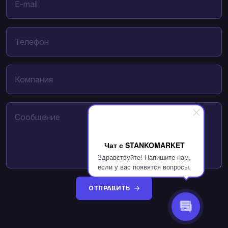
Чат с STANKOMARKET
Здравствуйте! Напишите нам,
если у вас появятся вопросы.
ОТПРАВИТЬ