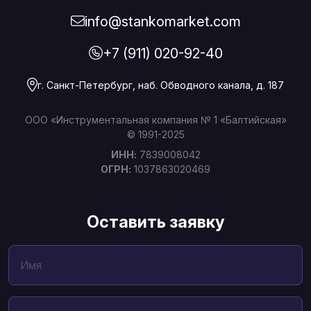
info@stankomarket.com
+7 (911) 020-92-40
г. Санкт-Петербург, наб. Обводного канала, д. 187
ООО «Инструментальная компания № 1 «Балтийская»
© 1991-2025
ИНН:
7839008042
ОГРН:
1037863020469
Оставить заявку