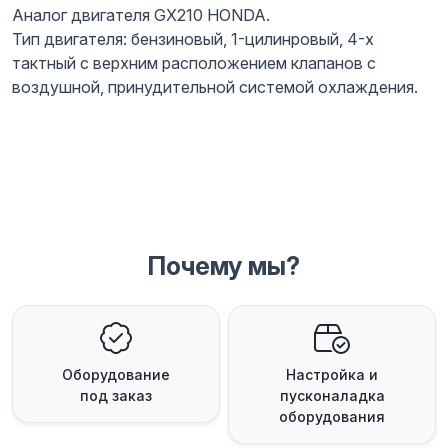
Аналог двигателя GX210 HONDA.
Тип двигателя: бензиновый, 1-цилинровый, 4-х
тактный с верхним расположением клапанов с
воздушной, принудительной системой охлаждения.
Почему мы?
Оборудование
Настройка и
под заказ
пусконаладка
оборудования