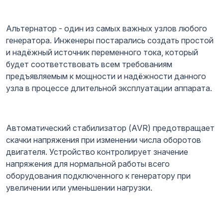
Альтернатор - один из самых важных узлов любого
генератора. Инженеры постарались создать простой
и надёжный источник переменного тока, который
будет соответствовать всем требованиям
предъявляемым к мощности и надёжности данного
узла в процессе длительной эксплуатации аппарата.
Автоматический стабилизатор (AVR) предотвращает
скачки напряжения при изменении числа оборотов
двигателя. Устройство контролирует значение
напряжения для нормальной работы всего
оборудования подключенного к генератору при
увеличении или уменьшении нагрузки.