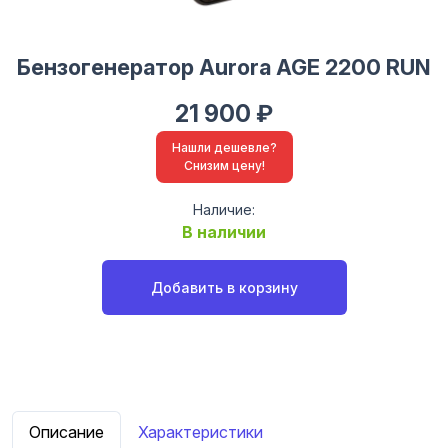
Бензогенератор Aurora AGE 2200 RUN
21 900 ₽
Нашли дешевле?
Снизим цену!
Наличие:
В наличии
Добавить в корзину
Описание
Характеристики