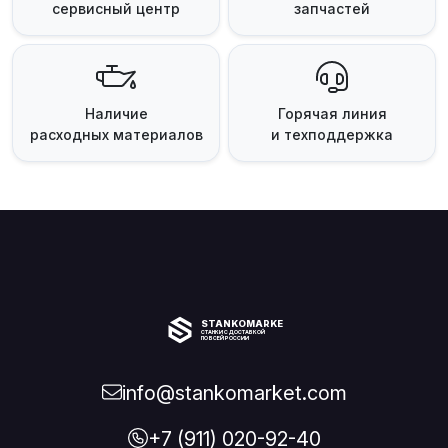
сервисный центр
запчастей
Наличие
Горячая линия
расходных материалов
и техподдержка
STANKOMARKET
СТАНКИ С ДОСТАВКОЙ
ПО ВСЕЙ РОССИИ
info@stankomarket.com
+7 (911) 020-92-40