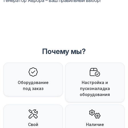
Генератор Аврора – ваш правильный выбор!
Почему мы?
Оборудование
Настройка и
под заказ
пусконаладка
оборудования
Свой
Наличие