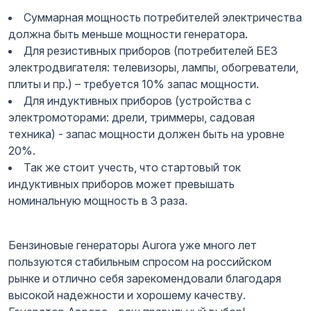
Суммарная мощность потребителей электричества
должна быть меньше мощности генератора.
Для резистивных приборов (потребителей БЕЗ
электродвигателя: телевизоры, лампы, обогреватели,
плиты и пр.) – требуется 10% запас мощности.
Для индуктивных приборов (устройства с
электромоторами: дрели, триммеры, садовая
техника) - запас мощности должен быть на уровне
20%.
Так же стоит учесть, что стартовый ток
индуктивных приборов может превышать
номинальную мощность в 3 раза.
Бензиновые генераторы Aurora уже много лет
пользуются стабильным спросом на российском
рынке и отлично себя зарекомендовали благодаря
высокой надежности и хорошему качеству.