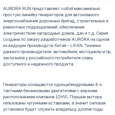
AURORA RUN представляет собой максимально
простую линейку генераторов для автономного
энергоснабжения дорожных бригад, строительных и
ремонтных подразделений, обеспечения
электричеством загородных домов, дач и т.д. Серия
создана по заказу разработчиков AURORA на одном
из ведущих производств Китая – LIFAN. Техника
данного производителя: автомобили, мотоциклы и пр.
заслужила у российского потребителя славу
доступного и надёжного продукта.
Генераторы оснащаются одноцилиндровыми 4-х
тактными бензиновыми двигателями с верхним
расположением клапанов (OHV). Поршни мотора
гильзованы чугунными вставками, а значит силовая
установка будет служить владельцу долгие годы.