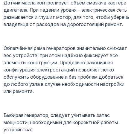
Датчик масла контролирует объём смазки в картере
двигателя. При падении уровня – электрическая сеть
размыкается и глушит мотор, для того, чтобы уберечь
владельца от расходов на дорогостоящий ремонт.
Облегчённая рама генераторов значительно снижает
вес устройств, при этом надёжно фиксирует все
элементы конструкции. Предельно лаконичная
конфигурация электростанций позволяет легко
обслужить оборудование и без проблем добраться
до любого узла в случае необходимости настройки
или ремонта.
Выбирая генератор, следует учитывать запас
мощности, необходимый для корректной работы
устройства: