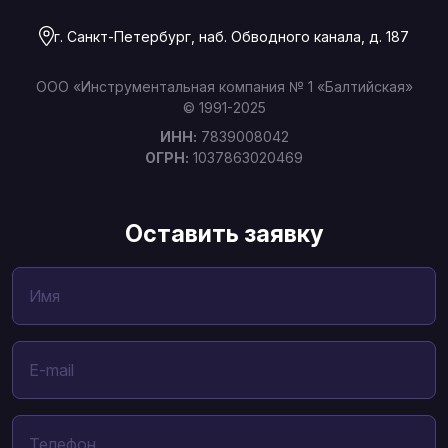
г. Санкт-Петербург, наб. Обводного канала, д. 187
ООО «Инструментальная компания № 1 «Балтийская»
© 1991-2025
ИНН:
7839008042
ОГРН:
1037863020469
Оставить заявку