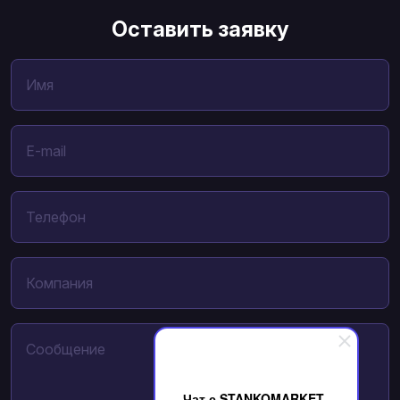
Оставить заявку
Чат с STANKOMARKET