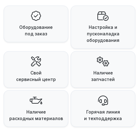
Оборудование
Настройка и
под заказ
пусконаладка
оборудования
Свой
Наличие
сервисный центр
запчастей
Наличие
Горячая линия
расходных материалов
и техподдержка