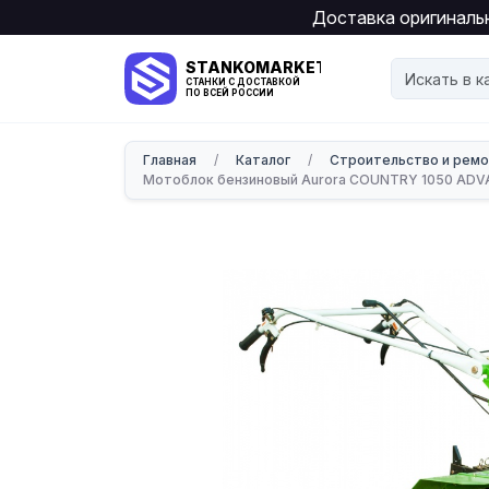
Доставка оригинальн
STANKOMARKET
СТАНКИ С ДОСТАВКОЙ
ПО ВСЕЙ РОССИИ
Главная
/
Каталог
/
Строительство и рем
Мотоблок бензиновый Aurora COUNTRY 1050 AD