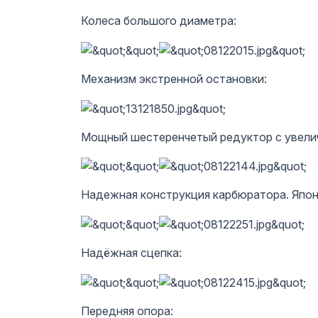
Колеса большого диаметра:
Механизм экстренной остановки:
Мощный шестеренчетый редуктор с увели
Надежная конструкция карбюратора. Япон
Надёжная сцепка:
Передняя опора: