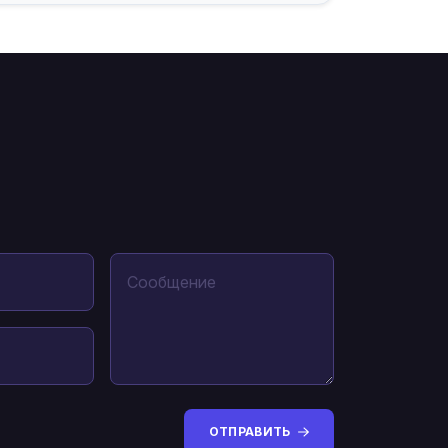
ОТПРАВИТЬ