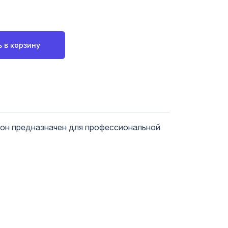
 в корзину
 он предназначен для профессиональной