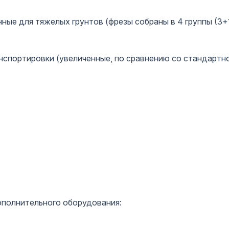
ные для тяжелых грунтов (фрезы собраны в 4 группы (3
анспортировки (увеличенные, по сравнению со стандартн
ополнительного оборудования: