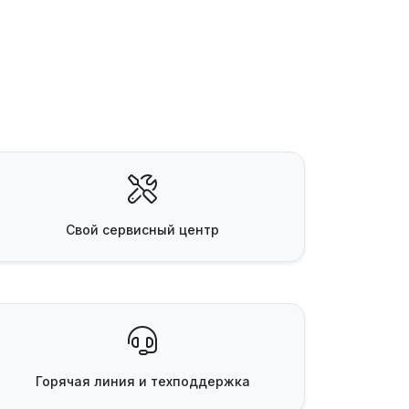
Свой
сервисный центр
Горячая линия
и техподдержка