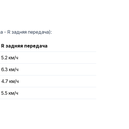
 - R задняя передача):
R задняя передача
5.2 км/ч
6.3 км/ч
4.7 км/ч
5.5 км/ч