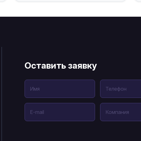
Оставить заявку