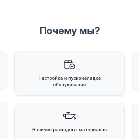
Почему мы?
Настройка и пусконаладка
оборудования
Наличие
расходных материалов