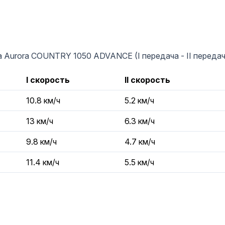
Aurora COUNTRY 1050 ADVANCE (I передача - II передача
I скорость
II скорость
10.8 км/ч
5.2 км/ч
13 км/ч
6.3 км/ч
9.8 км/ч
4.7 км/ч
11.4 км/ч
5.5 км/ч