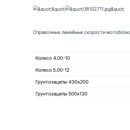
Справочные линейные скорости мотоблока 
Колесо 4.00-10
Колесо 5.00-12
Грунтозацепы 430х200
Грунтозацепы 500х130