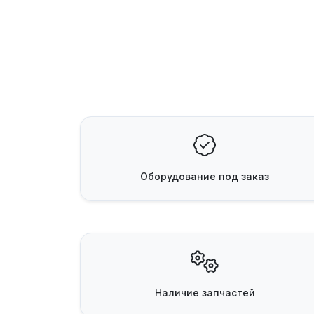
Оборудование
под заказ
Наличие
запчастей