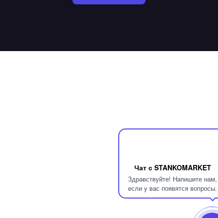
Чат с STANKOMARKET
Здравствуйте! Напишите нам,
если у вас появятся вопросы.