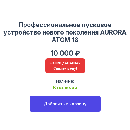
Профессиональное пусковое
устройство нового поколения AURORA
ATOM 18
10 000 ₽
Нашли дешевле?
Снизим цену!
Наличие:
В наличии
Добавить в корзину