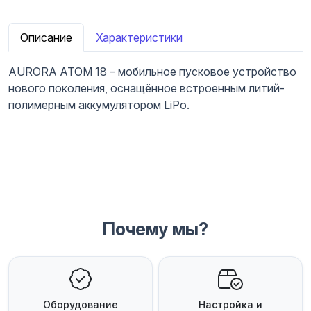
Описание
Характеристики
AURORA ATOM 18 – мобильное пусковое устройство
нового поколения, оснащённое встроенным литий-
полимерным аккумулятором LiPo.
Почему мы?
Оборудование
Настройка и