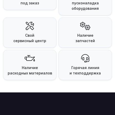
под заказ
пусконаладка
оборудования
Свой
Наличие
сервисный центр
запчастей
Наличие
Горячая линия
расходных материалов
и техподдержка