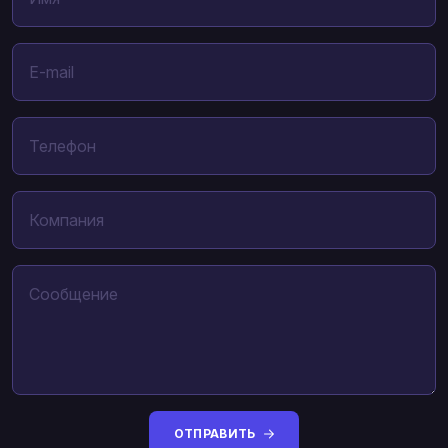
ОТПРАВИТЬ