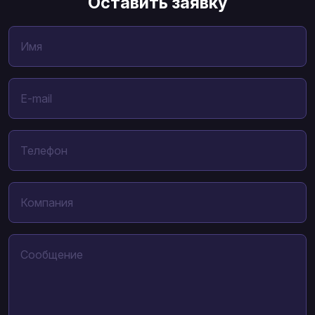
Оставить заявку