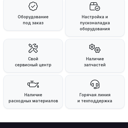
Оборудование
Настройка и
под заказ
пусконаладка
оборудования
Свой
Наличие
сервисный центр
запчастей
Наличие
Горячая линия
расходных материалов
и техподдержка