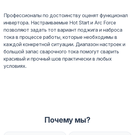
Профессионалы по достоинству оценят функционал
инвертора. Настраиваемые Hot Start и Arc Force
позволяют задать тот вариант поджига и наброса
тока в процессе работы, которые необходимы в
каждой конкретной ситуации. Диапазон настроек и
большой запас сварочного тока помогут сварить
красивый и прочный шов практически в любых
условиях.
Почему мы?