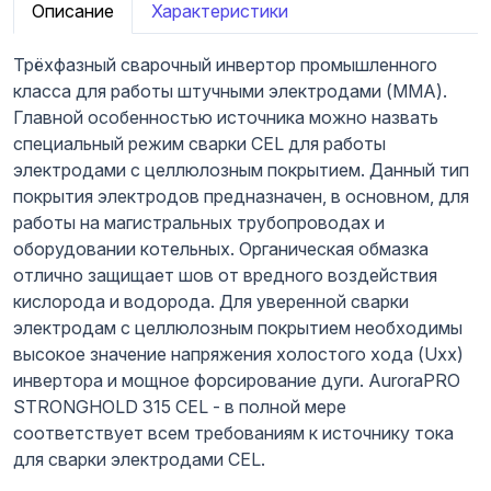
Описание
Характеристики
Трёхфазный сварочный инвертор промышленного
класса для работы штучными электродами (MMA).
Главной особенностью источника можно назвать
специальный режим сварки CEL для работы
электродами с целлюлозным покрытием. Данный тип
покрытия электродов предназначен, в основном, для
работы на магистральных трубопроводах и
оборудовании котельных. Органическая обмазка
отлично защищает шов от вредного воздействия
кислорода и водорода. Для уверенной сварки
электродам с целлюлозным покрытием необходимы
высокое значение напряжения холостого хода (Uxx)
инвертора и мощное форсирование дуги. AuroraPRO
STRONGHOLD 315 CEL - в полной мере
соответствует всем требованиям к источнику тока
для сварки электродами CEL.