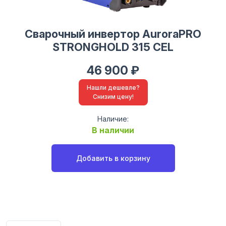
Cварочный инвертор AuroraPRO
STRONGHOLD 315 CEL
46 900 ₽
Нашли дешевле?
Снизим цену!
Наличие:
В наличии
Добавить в корзину