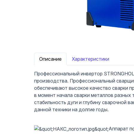
Описание
Характеристики
Профессиональный инвертор STRONGHOLD 
производства. Профессиональный сварщи
обеспечивают высокое качество сварки пр
в момент начала сварки металлов разных 
стабильность дуги и глубину сварочной в
данной техники на долгие годы.
Аппарат п