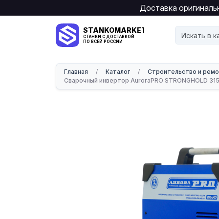
Доставка оригинальн
STANKOMARKET
СТАНКИ С ДОСТАВКОЙ
ПО ВСЕЙ РОССИИ
Главная
/
Каталог
/
Строительство и рем
Сварочный инвертор AuroraPRO STRONGHOLD 31