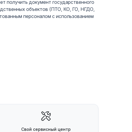
ет получить документ государственного
дственных объектов (ПТО, КО, ГО, НГДО,
стованным персоналом с использованием
Свой
сервисный центр