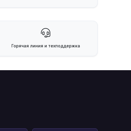
Горячая линия
и техподдержка