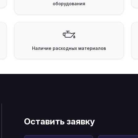
оборудования
Наличие
расходных материалов
Оставить заявку