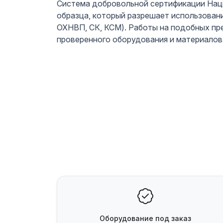
Система добровольной сертификации Наци
образца, который разрешает использовани
ОХНВП, СК, КСМ). Работы на подобных п
проверенного оборудования и материалов
Оборудование
под заказ