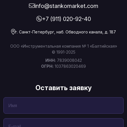
info@stankomarket.com
+7 (911) 020-92-40
г. Санкт-Петербург, наб. Обводного канала, д. 187
ООО «Инструментальная компания № 1 «Балтийская»
© 1991-2025
ИНН:
7839008042
ОГРН:
1037863020469
Оставить заявку