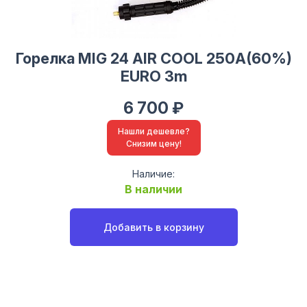
Горелка MIG 24 AIR COOL 250A(60%)
EURO 3m
6 700 ₽
Нашли дешевле?
Снизим цену!
Наличие:
В наличии
Добавить в корзину