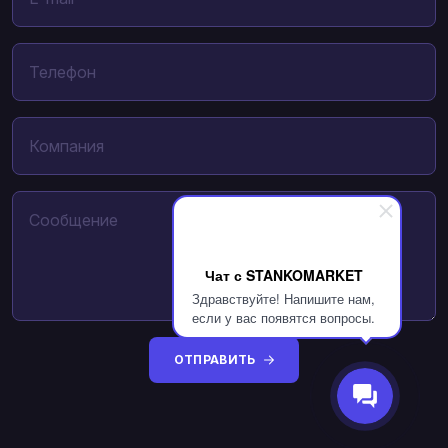
Чат с STANKOMARKET
Здравствуйте! Напишите нам,
если у вас появятся вопросы.
ОТПРАВИТЬ