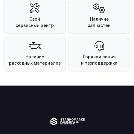
Свой
Наличие
сервисный центр
запчастей
Наличие
Горячая линия
расходных материалов
и техподдержка
STANKOMARKET
СТАНКИ С ДОСТАВКОЙ
ПО ВСЕЙ РОССИИ