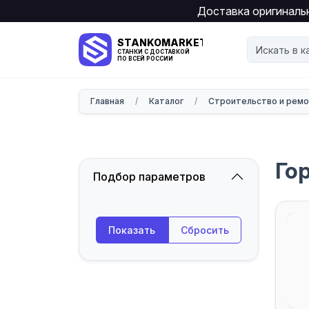
Доставка оригинальн
STANKOMARKET
СТАНКИ С ДОСТАВКОЙ
ПО ВСЕЙ РОССИИ
Главная
/
Каталог
/
Строительство и рем
Го
Подбор параметров