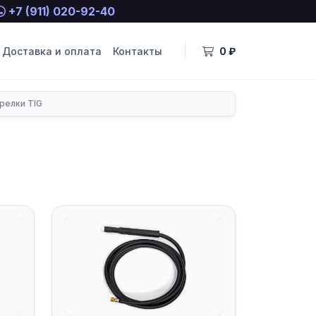
+7 (911) 020-92-40
Доставка и оплата
Контакты
0 ₽
релки TIG