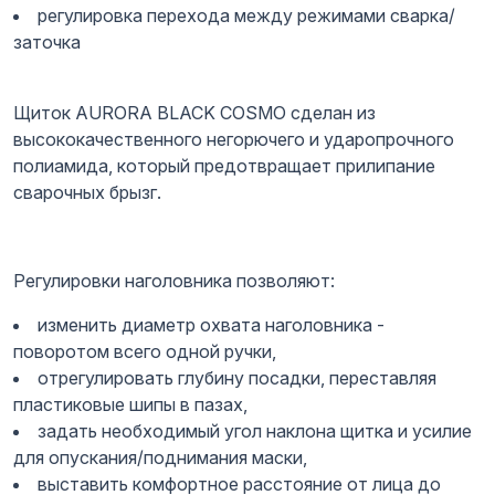
регулировка перехода между режимами сварка/
заточка
Щиток AURORA BLACK COSMO сделан из
высококачественного негорючего и ударопрочного
полиамида, который предотвращает прилипание
сварочных брызг.
Регулировки наголовника позволяют:
изменить диаметр охвата наголовника -
поворотом всего одной ручки,
отрегулировать глубину посадки, переставляя
пластиковые шипы в пазах,
задать необходимый угол наклона щитка и усилие
для опускания/поднимания маски,
выставить комфортное расстояние от лица до