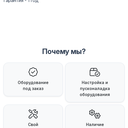
Гарантия - 1 год
Почему мы?
Оборудование
Настройка и
под заказ
пусконаладка
оборудования
Свой
Наличие