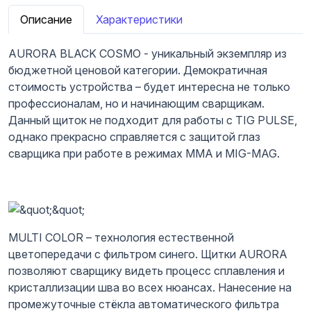
Описание
Характеристики
AURORA BLACK COSMO - уникальный экземпляр из
бюджетной ценовой категории. Демократичная
стоимость устройства – будет интересна не только
профессионалам, но и начинающим сварщикам.
Данный щиток не подходит для работы с TIG PULSE,
однако прекрасно справляется с защитой глаз
сварщика при работе в режимах MMA и MIG-MAG.
MULTI COLOR – технология естественной
цветопередачи с фильтром синего. Щитки AURORA
позволяют сварщику видеть процесс сплавления и
кристаллизации шва во всех нюансах. Нанесение на
промежуточные стёкла автоматического фильтра