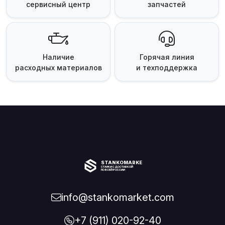
сервисный центр
запчастей
Наличие
Горячая линия
расходных материалов
и техподдержка
STANKOMARKET
СТАНКИ С ДОСТАВКОЙ
ПО ВСЕЙ РОССИИ
info@stankomarket.com
+7 (911) 020-92-40