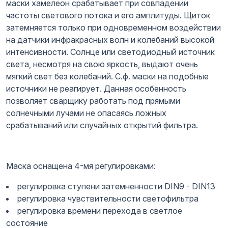
маски хамелеон срабатывает при совпадении
частоты светового потока и его амплитуды. Щиток
затемняется только при одновременном воздействии
на датчики инфракрасных волн и колебаний высокой
интенсивности. Солнце или светодиодный источник
света, несмотря на свою яркость, выдают очень
мягкий свет без колебаний. С.ф. маски на подобные
источники не реагирует. Данная особенность
позволяет сварщику работать под прямыми
солнечными лучами не опасаясь ложных
срабатываний или случайных открытий фильтра.
Маска оснащена 4-мя регулировками:
регулировка ступени затемненности DIN9 - DIN13
регулировка чувствительности светофильтра
регулировка времени перехода в светлое
состояние