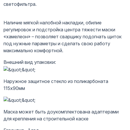
светофильтра.
Наличие мягкой налобной накладки, обилие
регулировок и подстройка центра тяжести маски
«хамелеон» – позволяет сварщику подогнать щиток
под нужные параметры и сделать свою работу
максимально комфортной.
Внешний вид упаковки:
Наружное защитное стекло из поликарбоната
115х90мм
Маска может быть доукомплектована
адаптерами
для крепления на строительной каске