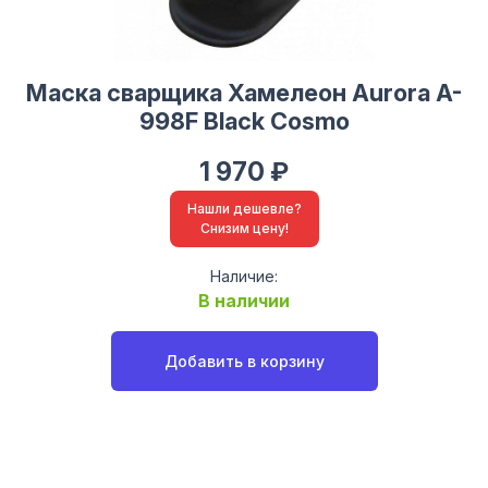
Маска сварщика Хамелеон Aurora A-
998F Black Cosmo
1 970 ₽
Нашли дешевле?
Снизим цену!
Наличие:
В наличии
Добавить в корзину