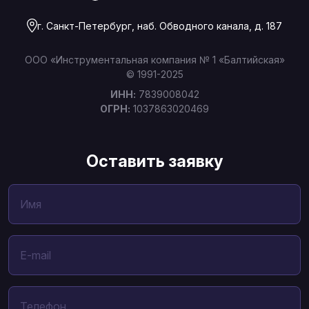
г. Санкт-Петербург, наб. Обводного канала, д. 187
ООО «Инструментальная компания № 1 «Балтийская»
© 1991-2025
ИНН:
7839008042
ОГРН:
1037863020469
Оставить заявку