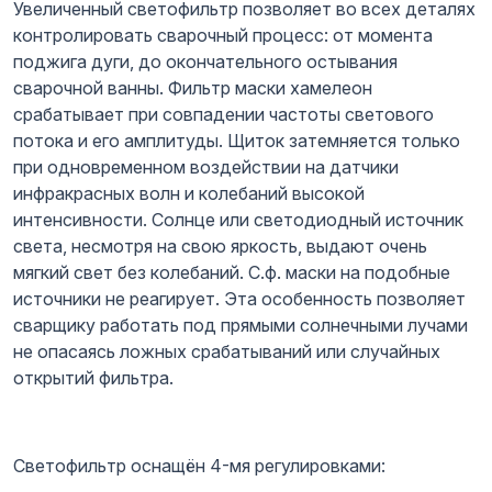
Увеличенный светофильтр позволяет во всех деталях
контролировать сварочный процесс: от момента
поджига дуги, до окончательного остывания
сварочной ванны. Фильтр маски хамелеон
срабатывает при совпадении частоты светового
потока и его амплитуды. Щиток затемняется только
при одновременном воздействии на датчики
инфракрасных волн и колебаний высокой
интенсивности. Солнце или светодиодный источник
света, несмотря на свою яркость, выдают очень
мягкий свет без колебаний. С.ф. маски на подобные
источники не реагирует. Эта особенность позволяет
сварщику работать под прямыми солнечными лучами
не опасаясь ложных срабатываний или случайных
открытий фильтра.
Светофильтр оснащён 4-мя регулировками: