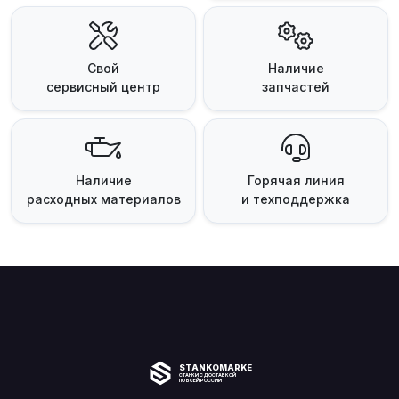
Свой
Наличие
сервисный центр
запчастей
Наличие
Горячая линия
расходных материалов
и техподдержка
STANKOMARKET
СТАНКИ С ДОСТАВКОЙ
ПО ВСЕЙ РОССИИ