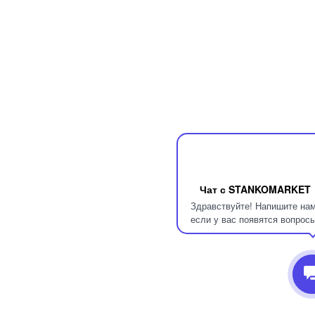
Чат с STANKOMARKET
Здравствуйте! Напишите нам
если у вас появятся вопросы