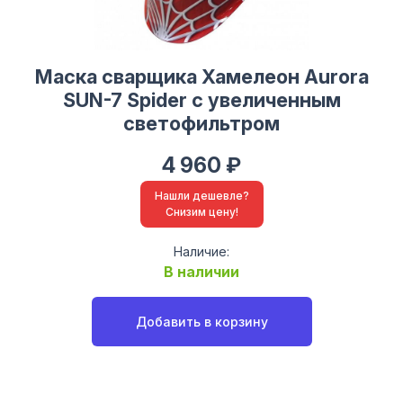
Маска сварщика Хамелеон Aurora
SUN-7 Spider с увеличенным
светофильтром
4 960 ₽
Нашли дешевле?
Снизим цену!
Наличие:
В наличии
Добавить в корзину