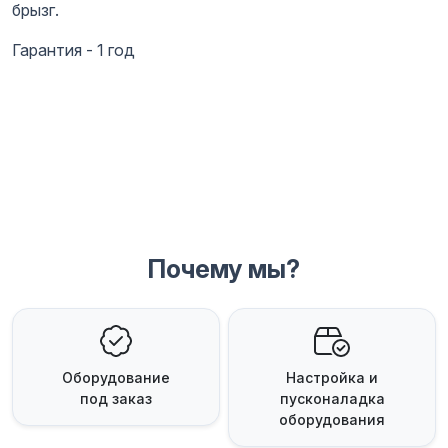
брызг.
Гарантия - 1 год
Почему мы?
Оборудование
Настройка и
под заказ
пусконаладка
оборудования