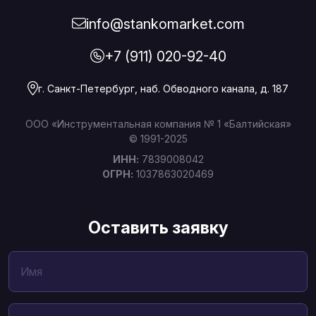
info@stankomarket.com
+7 (911) 020-92-40
г. Санкт-Петербург, наб. Обводного канала, д. 187
ООО «Инструментальная компания № 1 «Балтийская»
© 1991-2025
ИНН:
7839008042
ОГРН:
1037863020469
Оставить заявку