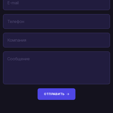
ОТПРАВИТЬ