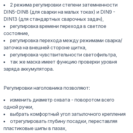
2 режима регулировки степени затемненности
DIN5-DIN8 (для сварки на малых токах) и DIN9 -
DIN13 (для стандартных сварочных задач),
регулировка времени перехода в светлое
состояние,
регулировка перехода между режимами сварка/
заточка на внешней стороне щитка,
регулировка чувствительности светофильтра,
так же маска имеет функцию проверки уровня
заряда аккумулятора.
Регулировки наголовника позволяют:
изменить диаметр охвата - поворотом всего
одной ручки,
выбрать комфортный угол затылочного крепления
отрегулировать глубину посадки, переставляя
пластиковые шипы в пазах,