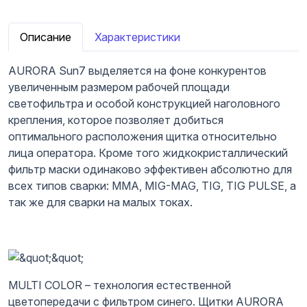
Описание
Характеристики
AURORA Sun7 выделяется на фоне конкурентов
увеличенным размером рабочей площади
светофильтра и особой конструкцией наголовного
крепления, которое позволяет добиться
оптимального расположения щитка относительно
лица оператора. Кроме того жидкокристаллический
фильтр маски одинаково эффективен абсолютно для
всех типов сварки: MMA, MIG-MAG, TIG, TIG PULSE, а
так же для сварки на малых токах.
MULTI COLOR – технология естественной
цветопередачи с фильтром синего. Щитки AURORA