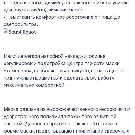
задать необходимый угол наклона щитка и усилие
для опускания/поднимания маски,
выставить комфортное расстояние от лица до
светофильтра.
Наличие мягкой налобной накладки, обилие
регулировок и подстройка центра тяжести маски
«хамелеон», позволяет сварщику подогнать щиток
под нужные параметры и сделать свою работу
максимально комфортной.
Маска сделана из высококачественного негорючего и
ударопрочного полиамида покрытого защитной
плёнкой. Данное покрытие, а так же обтекаемая
форма маски, предотвращают прилипание сварочных