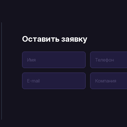
Оставить заявку