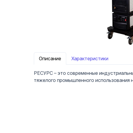
Описание
Характеристики
РЕСУРС – это современные индустриальны
тяжелого промышленного использования 