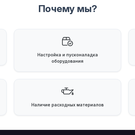
Почему мы?
Настройка и пусконаладка
оборудования
Наличие
расходных материалов