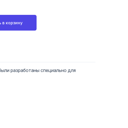
 в корзину
были разработаны специально для