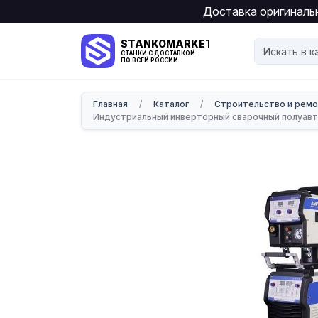
Доставка оригинальн
STANKOMARKET
СТАНКИ С ДОСТАВКОЙ
ПО ВСЕЙ РОССИИ
Главная
/
Каталог
/
Строительство и рем
Индустриальный инверторный сварочный полуа