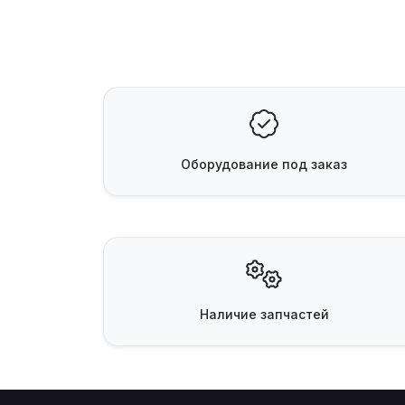
Оборудование
под заказ
Наличие
запчастей