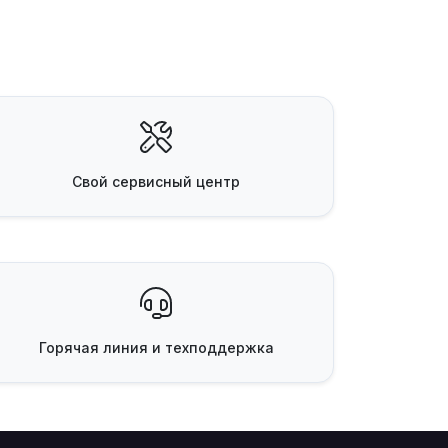
Свой
сервисный центр
Горячая линия
и техподдержка