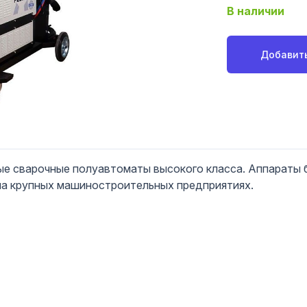
В наличии
Добавить
е сварочные полуавтоматы высокого класса. Аппараты 
на крупных машиностроительных предприятиях.