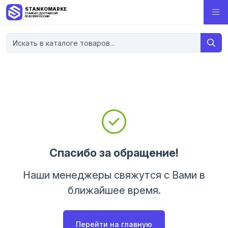
STANKOMARKET
СТАНКИ С ДОСТАВКОЙ
ПО ВСЕЙ РОССИИ
Спасибо за обращение!
Наши менеджеры свяжутся с Вами в
ближайшее время.
Перейти на главную