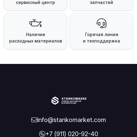
сервисный центр
запчастей
Наличие
Горячая линия
расходных материалов
и техподдержка
STANKOMARKET
СТАНКИ С ДОСТАВКОЙ
ПО ВСЕЙ РОССИИ
info@stankomarket.com
+7 (911) 020-92-40