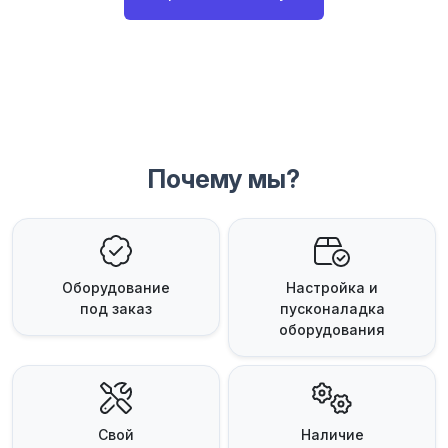
Почему мы?
Оборудование
Настройка и
под заказ
пусконаладка
оборудования
Свой
Наличие