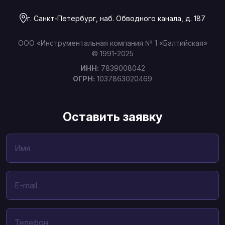
г. Санкт-Петербург, наб. Обводного канала, д. 187
ООО «Инструментальная компания № 1 «Балтийская»
© 1991-2025
ИНН:
7839008042
ОГРН:
1037863020469
Оставить заявку